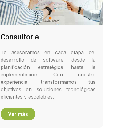
Consultoria
Te asesoramos en cada etapa del
desarrollo de software, desde la
planificación estratégica hasta la
implementación. Con nuestra
experiencia, transformamos tus
objetivos en soluciones tecnológicas
eficientes y escalables.
Ver más