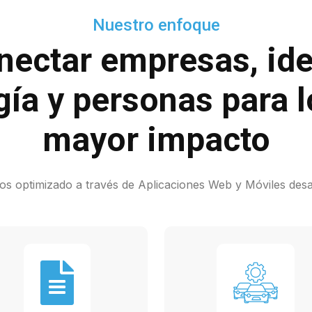
Nuestro enfoque
nectar empresas, ide
gía y personas para l
mayor impacto
 optimizado a través de Aplicaciones Web y Móviles desa