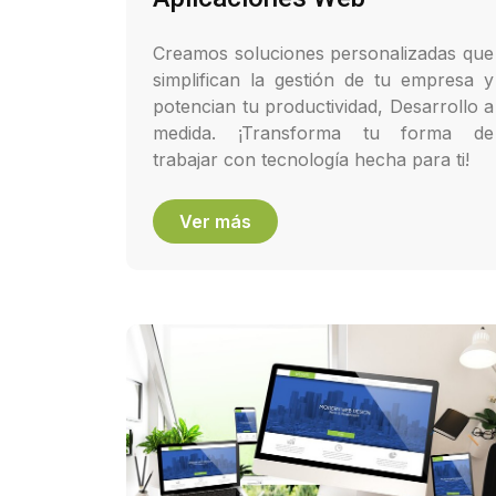
Creamos soluciones personalizadas que
simplifican la gestión de tu empresa y
potencian tu productividad, Desarrollo a
medida. ¡Transforma tu forma de
trabajar con tecnología hecha para ti!
Ver más