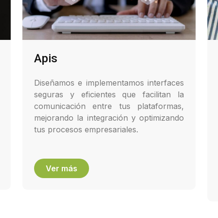
Apis
Diseñamos e implementamos interfaces
seguras y eficientes que facilitan la
comunicación entre tus plataformas,
mejorando la integración y optimizando
tus procesos empresariales.
Ver más