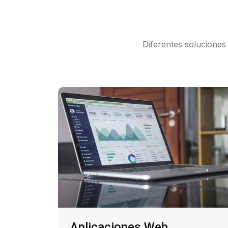
Diferentes soluciones
Aplicaciones Web