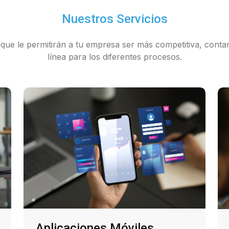
Nuestros Servicios
 que le permitirán a tu empresa ser más competitiva, cont
línea para los diferentes procesos.
Aplicaciones Móviles