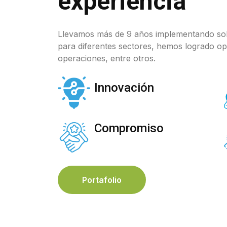
experiencia
Llevamos más de 9 años implementando sol
para diferentes sectores, hemos logrado opt
operaciones, entre otros.
Innovación
Compromiso
Portafolio