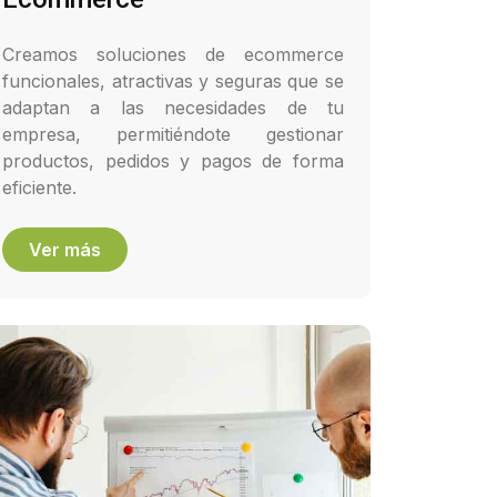
Creamos soluciones de ecommerce
funcionales, atractivas y seguras que se
adaptan a las necesidades de tu
empresa, permitiéndote gestionar
productos, pedidos y pagos de forma
eficiente.
Ver más