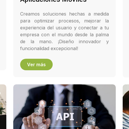
Creamos soluciones hechas a medida
para optimizar procesos, mejorar la
experiencia del usuario y conectar a tu
empresa con el mundo desde la palma
de la mano. ¡Diseño innovador y
funcionalidad excepcional!
Ver más