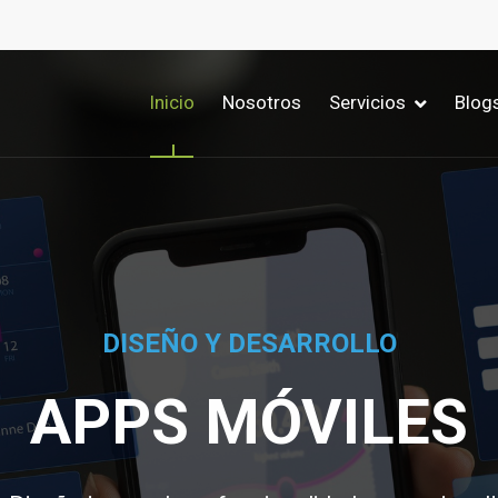
Inicio
Nosotros
Servicios
Blog
DISEÑO Y DESARROLLO
APPS MÓVILES