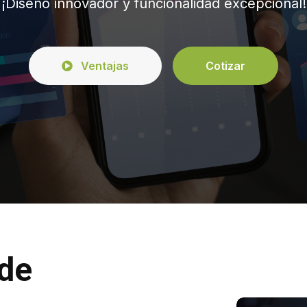
¡Diseño innovador y funcionalidad excepcional!
Ventajas
Cotizar
de