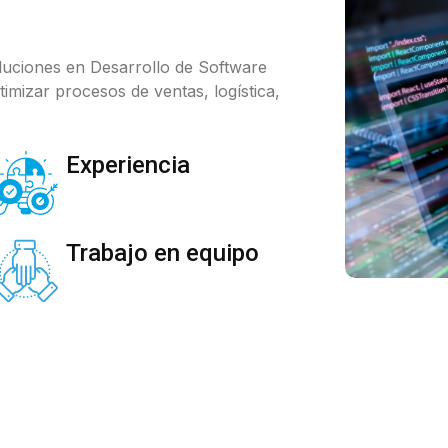
uciones en Desarrollo de Software
imizar procesos de ventas, logística,
Experiencia
Trabajo en equipo