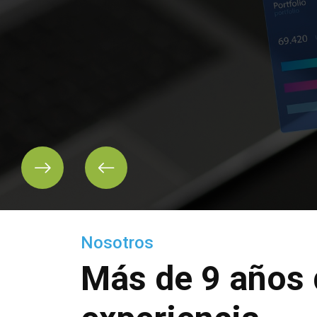
Nosotros
Más de 9 años 