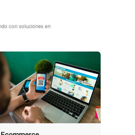
ando con soluciones en
Ecommerce