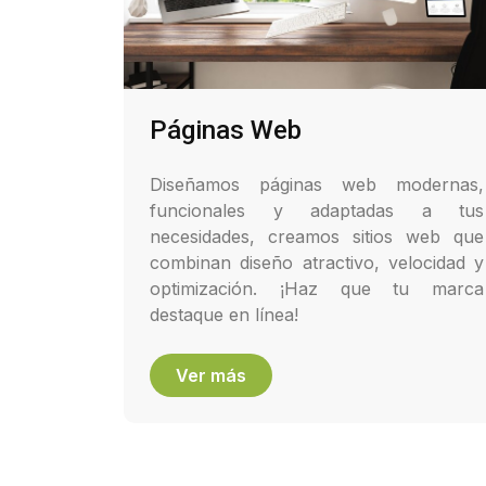
Páginas Web
Diseñamos páginas web modernas,
funcionales y adaptadas a tus
necesidades, creamos sitios web que
combinan diseño atractivo, velocidad y
optimización. ¡Haz que tu marca
destaque en línea!
Ver más